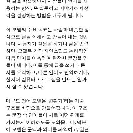
한 글을 학습하면서 사람들이 언어를 사
용하는 방식, 즉 질문하고 이야기하며 생
각을 설명하는 방법을 배우게 됩니다.
이 모델의 주요 목표는 사람과 비슷한 방
식으로 글을 이해하고 만들어 내는 것입
니다. 사용자가 질문을 하거나 글을 입력
하면, 모델은 가장 자연스럽고 논리적인 
다음 단어를 예측하여 완전한 문장을 만
들어 냅니다. 이를 통해 글을 쓰거나 문
서를 요약하고, 다른 언어로 번역하거나, 
심지어 컴퓨터 프로그램을 만드는 일까
지 할 수 있습니다.
대규모 언어 모델은 ‘변환기’라는 기술 
구조를 바탕으로 만들어집니다. 이 구조
는 문장 속 단어들이 서로 어떤 관계를 
가지는지 이해하도록 도와줍니다. 덕분
에 모델은 문맥과 의미를 파악하고, 일관