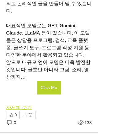
되고 논리적인 글을 만들어 낼 수 있습니
다.
대표적인 모델로는 GPT, Gemini, 
Claude, LLaMA 등이 있습니다. 이 모델
들은 상담용 프로그램, 검색, 교육 플랫
폼, 글쓰기 도구, 프로그램 작성 지원 등 
다양한 분야에서 활용되고 있습니다.
앞으로 대규모 언어 모델은 더욱 발전할 
것입니다. 글뿐만 아니라 그림, 소리, 영
상까지…
Click Me
자세히 보기
0
0
133