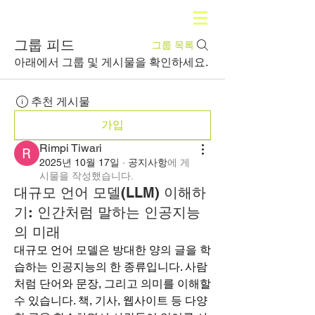
그룹 피드
그룹 목록
아래에서 그룹 및 게시물을 확인하세요.
추천 게시물
가입
Rimpi Tiwari
2025년 10월 17일
·
공지사항
에 게
시물을 작성했습니다.
대규모 언어 모델(LLM) 이해하
기: 인간처럼 말하는 인공지능
의 미래
대규모 언어 모델은 방대한 양의 글을 학
습하는 인공지능의 한 종류입니다. 사람
처럼 단어와 문장, 그리고 의미를 이해할 
수 있습니다. 책, 기사, 웹사이트 등 다양