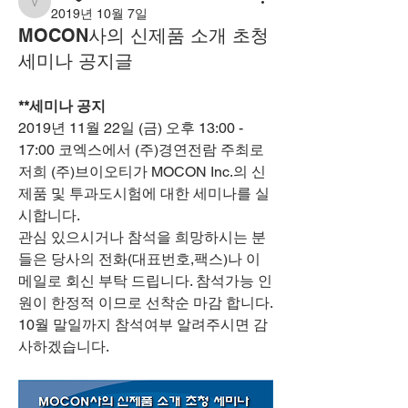
vot
2019년 10월 7일
MOCON사의 신제품 소개 초청
세미나 공지글
**세미나 공지
2019년 11월 22일 (금) 오후 13:00 - 
17:00 코엑스에서 (주)경연전람 주최로 
저희 (주)브이오티가 MOCON Inc.의 신
제품 및 투과도시험에 대한 세미나를 실
시합니다.
관심 있으시거나 참석을 희망하시는 분
들은 당사의 전화(대표번호,팩스)나 이
메일로 회신 부탁 드립니다. 참석가능 인
원이 한정적 이므로 선착순 마감 합니다.
10월 말일까지 참석여부 알려주시면 감
사하겠습니다.