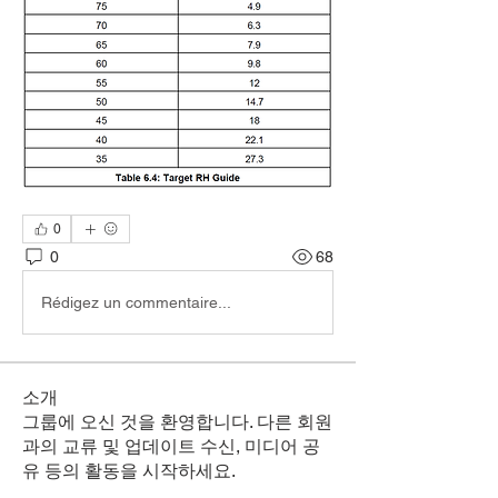
0
0
68
Rédigez un commentaire...
소개
그룹에 오신 것을 환영합니다. 다른 회원
과의 교류 및 업데이트 수신, 미디어 공
유 등의 활동을 시작하세요.