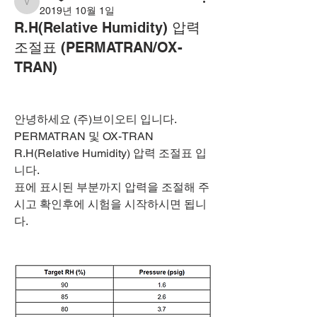
vot
2019년 10월 1일
R.H(Relative Humidity) 압력
조절표 (PERMATRAN/OX-
TRAN)
안녕하세요 (주)브이오티 입니다.
PERMATRAN 및 OX-TRAN 
R.H(Relative Humidity) 압력 조절표 입
니다.
표에 표시된 부분까지 압력을 조절해 주
시고 확인후에 시험을 시작하시면 됩니
다.