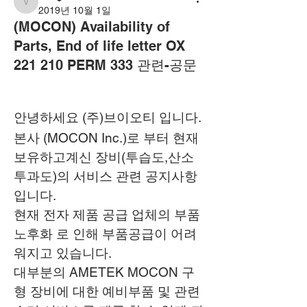
vot
2019년 10월 1일
(MOCON) Availability of
Parts, End of life letter OX
221 210 PERM 333 관련-공문
안녕하세요 (주)브이오티 입니다.
본사 (MOCON Inc.)로 부터 현재 
보유하고계신 장비(투습도,산소
투과도)의 서비스 관련 공지사항 
입니다.
현재 전자 제품 공급 업체의 부품 
노후화 로 인해 부품공급이 어려
워지고 있습니다.
대부분의 AMETEK MOCON 구
형 장비에 대한 예비부품 및 관련 