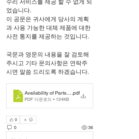
수리 서비스를 제공 할 수 없게 되
었습니다.
이 공문은 귀사에게 당사의 계획
과 사용 가능한 대체 제품에 대한 
사전 통지를 제공하는 것입니다.
​국문과 영문의 내용을 잘 검토해 
주시고 기타 문의사항은 연락주
시면 말씀 드리도록 하겠습니다.
Availability of Parts OX 221 210 PERM 333 국문
.pdf
PDF 다운로드 • 124KB
0
0
36