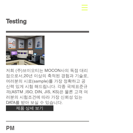
Testing
저희 (주)브이오티는 MOCON사의 독점 대리
점으로서,20년 이상의 축적된 경험과 기술로,
여러분의 시료(sample)를 가장 정확하고 공
신력 있게 시험 해드립니다. 각종 국제표준규
격(ASTM ,ISO, DIN, JIS, KS)은 물론 고객 여
러분의 시험조건에 따라 가장 신뢰성 있는
DATA를 받아 보실 수 있습니다.
제품 상세 보기
PM