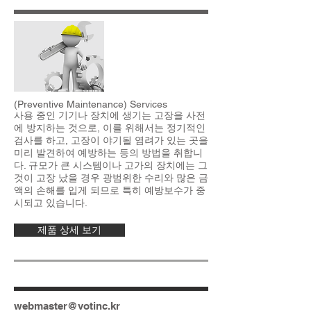
(Preventive Maintenance) Services
사용 중인 기기나 장치에 생기는 고장을 사전
에 방지하는 것으로, 이를 위해서는 정기적인
검사를 하고, 고장이 야기될 염려가 있는 곳을
미리 발견하여 예방하는 등의 방법을 취합니
다. 규모가 큰 시스템이나 고가의 장치에는 그
것이 고장 났을 경우 광범위한 수리와 많은 금
액의 손해를 입게 되므로 특히 예방보수가 중
시되고 있습니다.
제품 상세 보기
webmaster@votinc.kr