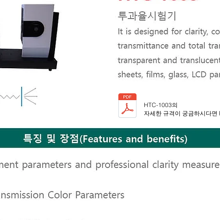
HTC-1003의
자세한 규격이 궁금하시다면 