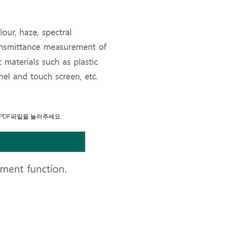
PDF파일을 눌러주세요.