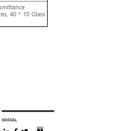
SOCIAL